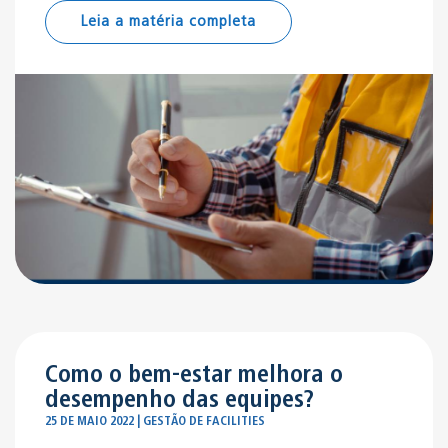
Leia a matéria completa
Como o bem-estar melhora o
desempenho das equipes?
25 DE MAIO 2022 | GESTÃO DE FACILITIES