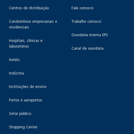
Centros de distribuição
Fale conosco
Condomínios empresariais e
Trabalhe conosco
residenciais
Ouvidoria interna EPS
Hospitais, clínicas e
laboratórios
Canal de ouvidoria
Hotéis
Indústria
Instituições de ensino
Portos e aeroportos
Setor público
Shopping Center