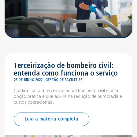
Terceirização de bombeiro civil:
entenda como funciona o serviço
23 DE JUNHO 2022 | GESTÃO DE FACILITIES
Confira como a terceirização de bombeiro civil é uma
opção prática e que auxilia na redução de burocracia e
custos operacionais.
Leia a matéria completa