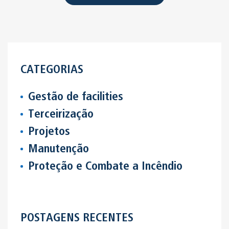
CATEGORIAS
Gestão de facilities
Terceirização
Projetos
Manutenção
Proteção e Combate a Incêndio
POSTAGENS RECENTES