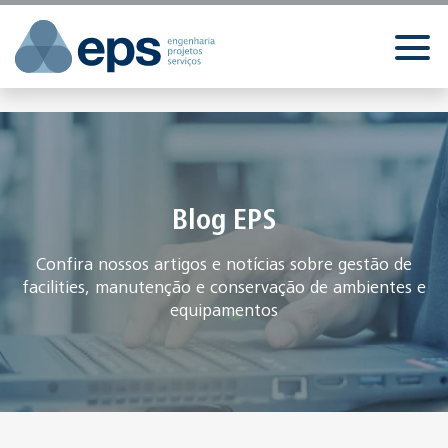
//
//
//
Blog EPS
Confira nossos artigos e notícias sobre gestão de
facilities, manutenção e conservação de ambientes e
equipamentos