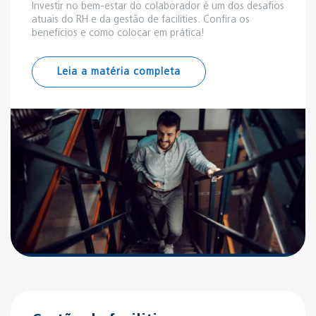
Investir no bem-estar do colaborador é um dos desafios
atuais do RH e da gestão de facilities. Confira os
benefícios e como colocar em prática!
Leia a matéria completa