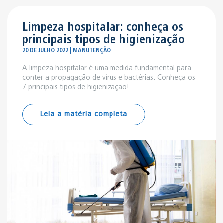
Limpeza hospitalar: conheça os
principais tipos de higienização
20 DE JULHO 2022 | MANUTENÇÃO
A limpeza hospitalar é uma medida fundamental para
conter a propagação de vírus e bactérias. Conheça os
7 principais tipos de higienização!
Leia a matéria completa