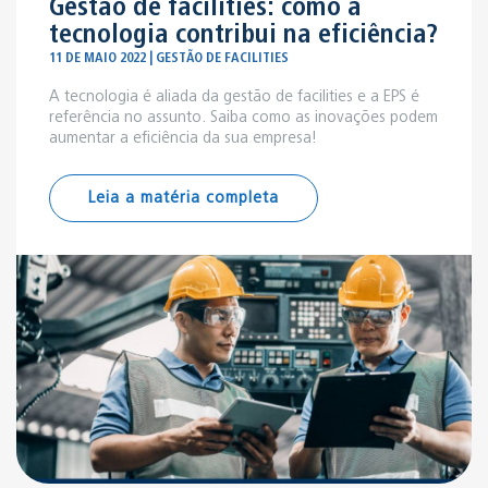
Gestão de facilities: como a
tecnologia contribui na eficiência?
11 DE MAIO 2022 | GESTÃO DE FACILITIES
A tecnologia é aliada da gestão de facilities e a EPS é
referência no assunto. Saiba como as inovações podem
aumentar a eficiência da sua empresa!
Leia a matéria completa