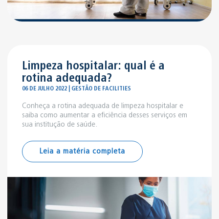
Limpeza hospitalar: qual é a
rotina adequada?
06 DE JULHO 2022 | GESTÃO DE FACILITIES
Conheça a rotina adequada de limpeza hospitalar e
saiba como aumentar a eficiência desses serviços em
sua institução de saúde.
Leia a matéria completa