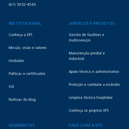
(61) 3032-4565
INSTITUCIONAL
SERVIÇOS E PROJETOS
Conheça a EPS
Gestão de facilities e
multisseviços
Missão, visão e valores
Manutenção predial e
industrial
Unidades
Apoio técnico e administrativo
Políticas e certificados
Proteção e combate a incêndio
SGI
Limpeza técnica hospitalar
Notícias do blog
Conheça os projetos EPS
SEGMENTOS
FALE COM A EPS