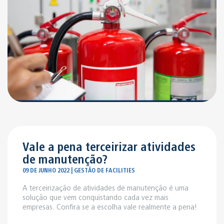
Vale a pena terceirizar atividades
de manutenção?
09 DE JUNHO 2022 | GESTÃO DE FACILITIES
A terceirização de atividades de manutenção é uma
solução que vem conquistando cada vez mais
empresas. Confira se a escolha vale realmente a pena!