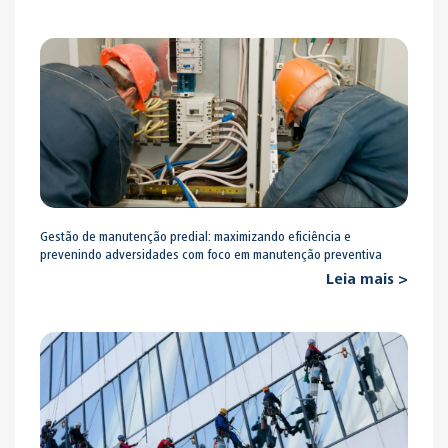
Gestão de manutenção predial: maximizando eficiência e
prevenindo adversidades com foco em manutenção preventiva
Leia mais >