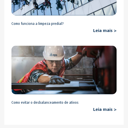
Como funciona a limpeza predial?
Leia mais >
Como evitar o desbalanceamento de ativos
Leia mais >