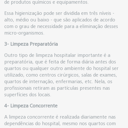
de produtos químicos e equipamentos.
Essa higienização pode ser dividida em três níveis -
alto, médio ou baixo - que são aplicados de acordo
com o grau de necessidade para a eliminação desses
micro-organismos.
3- Limpeza Preparatória
Outro tipo de limpeza hospitalar importante é a
preparatória, que é feita de forma diária antes dos
quartos ou qualquer outro ambiente do hospital ser
utilizado, como centros cirúrgicos, salas de exames,
quartos de internação, enfermarias, etc. Nela, os
profissionais retiram as partículas presentes nas
superfícies dos locais.
4- Limpeza Concorrente
A limpeza concorrente é realizada diariamente nas
dependências do hospital, mesmo nos quartos com