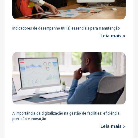
Indicadores de desempenho (KPIs) essenciais para manutenção
Leia mais >
A importância da digitalização na gestão de facilities: eficiência,
precisão e inovação
Leia mais >