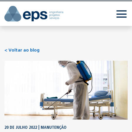
//
//
//
< Voltar ao blog
20 DE JULHO 2022 | MANUTENÇÃO