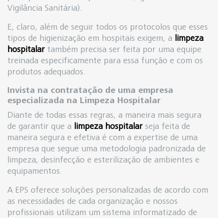
Vigilância Sanitária).
E, claro, além de seguir todos os protocolos que esses
tipos de higienização em hospitais exigem, a
limpeza
hospitalar
também precisa ser feita por uma equipe
treinada especificamente para essa função e com os
produtos adequados.
Invista na contratação de uma empresa
especializada na Limpeza Hospitalar
Diante de todas essas regras, a maneira mais segura
de garantir que a
limpeza hospitalar
seja feita de
maneira segura e efetiva é com a expertise de uma
empresa que segue uma metodologia padronizada de
limpeza, desinfecção e esterilização de ambientes e
equipamentos.
A EPS oferece soluções personalizadas de acordo com
as necessidades de cada organização e nossos
profissionais utilizam um sistema informatizado de