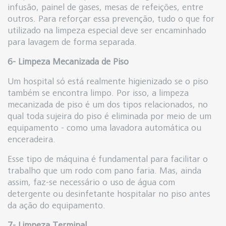
infusão, painel de gases, mesas de refeições, entre
outros. Para reforçar essa prevenção, tudo o que for
utilizado na limpeza especial deve ser encaminhado
para lavagem de forma separada.
6- Limpeza Mecanizada de Piso
Um hospital só está realmente higienizado se o piso
também se encontra limpo. Por isso, a limpeza
mecanizada de piso é um dos tipos relacionados, no
qual toda sujeira do piso é eliminada por meio de um
equipamento - como uma lavadora automática ou
enceradeira.
Esse tipo de máquina é fundamental para facilitar o
trabalho que um rodo com pano faria. Mas, ainda
assim, faz-se necessário o uso de água com
detergente ou desinfetante hospitalar no piso antes
da ação do equipamento.
7- Limpeza Terminal