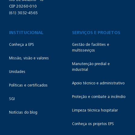
CEP 20260-010
(61) 3032-4565
INSTITUCIONAL
SERVIÇOS E PROJETOS
Conheça a EPS
Gestão de facilities e
multisseviços
Missão, visão e valores
Manutenção predial e
industrial
Unidades
Apoio técnico e administrativo
Políticas e certificados
Proteção e combate a incêndio
SGI
Limpeza técnica hospitalar
Notícias do blog
Conheça os projetos EPS