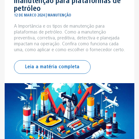
manutenção para plataformas de
petróleo
12 DE MARCO 2024 | MANUTENÇÃO
A Importância e os tipos de manutenção para
plataformas de petróleo. Como a manutenção
preventiva, corretiva, preditiva, detectiva e planejada
impactam na operação. Confira como funciona cada
uma, como aplicar e como escolher o fornecedor certo.
Leia a matéria completa