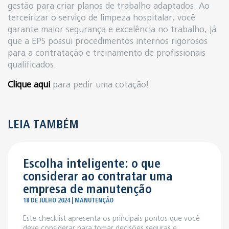
gestão para criar planos de trabalho adaptados. Ao
terceirizar o serviço de limpeza hospitalar, você
garante maior segurança e excelência no trabalho, já
que a EPS possui procedimentos internos rigorosos
para a contratação e treinamento de profissionais
qualificados.
Clique aqui
para pedir uma cotação!
LEIA TAMBÉM
Escolha inteligente: o que
considerar ao contratar uma
empresa de manutenção
18 DE JULHO 2024 | MANUTENÇÃO
Este checklist apresenta os principais pontos que você
deve considerar para tomar decisões seguras e