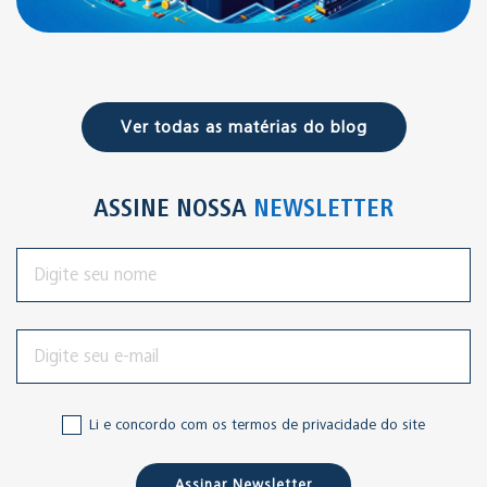
Ver todas as matérias do blog
ASSINE NOSSA
NEWSLETTER
Li e concordo com os termos de privacidade do site
Assinar Newsletter