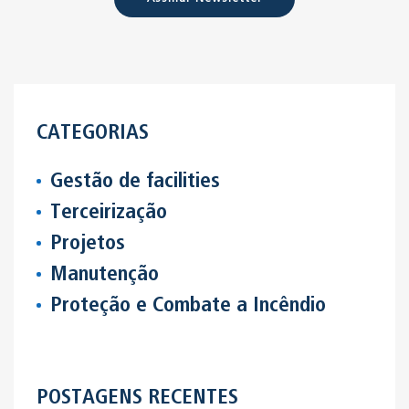
CATEGORIAS
Gestão de facilities
Terceirização
Projetos
Manutenção
Proteção e Combate a Incêndio
POSTAGENS RECENTES