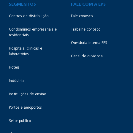
SEGMENTOS
FALE COM A EPS
Centros de distribuição
Fale conosco
Condomínios empresariais e
Trabalhe conosco
residenciais
Ouvidoria interna EPS
Hospitais, clínicas e
laboratórios
Canal de ouvidoria
Hotéis
Indústria
Instituições de ensino
Portos e aeroportos
Setor público