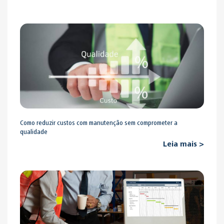
Como reduzir custos com manutenção sem comprometer a
qualidade
Leia mais >