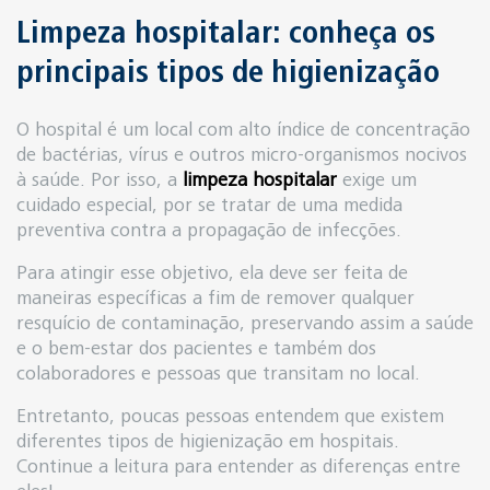
Limpeza hospitalar: conheça os
principais tipos de higienização
O hospital é um local com alto índice de concentração
de bactérias, vírus e outros micro-organismos nocivos
à saúde. Por isso, a
limpeza hospitalar
exige um
cuidado especial, por se tratar de uma medida
preventiva contra a propagação de infecções.
Para atingir esse objetivo, ela deve ser feita de
maneiras específicas a fim de remover qualquer
resquício de contaminação, preservando assim a saúde
e o bem-estar dos pacientes e também dos
colaboradores e pessoas que transitam no local.
Entretanto, poucas pessoas entendem que existem
diferentes tipos de higienização em hospitais.
Continue a leitura para entender as diferenças entre