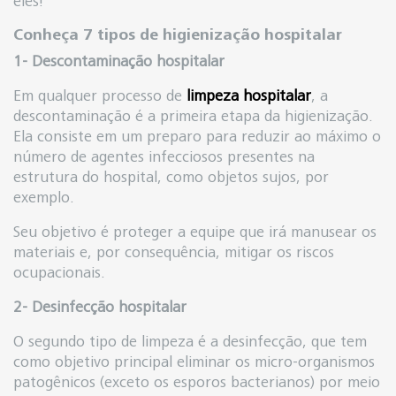
eles!
Conheça 7 tipos de higienização hospitalar
1- Descontaminação hospitalar
Em qualquer processo de
limpeza hospitalar
, a
descontaminação é a primeira etapa da higienização.
Ela consiste em um preparo para reduzir ao máximo o
número de agentes infecciosos presentes na
estrutura do hospital, como objetos sujos, por
exemplo.
Seu objetivo é proteger a equipe que irá manusear os
materiais e, por consequência, mitigar os riscos
ocupacionais.
2- Desinfecção hospitalar
O segundo tipo de limpeza é a desinfecção, que tem
como objetivo principal eliminar os micro-organismos
patogênicos (exceto os esporos bacterianos) por meio