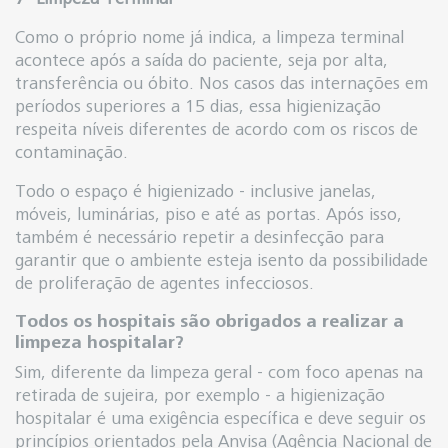
Como o próprio nome já indica, a limpeza terminal
acontece após a saída do paciente, seja por alta,
transferência ou óbito. Nos casos das internações em
períodos superiores a 15 dias, essa higienização
respeita níveis diferentes de acordo com os riscos de
contaminação.
Todo o espaço é higienizado - inclusive janelas,
móveis, luminárias, piso e até as portas. Após isso,
também é necessário repetir a desinfecção para
garantir que o ambiente esteja isento da possibilidade
de proliferação de agentes infecciosos.
Todos os hospitais são obrigados a realizar a
limpeza hospitalar?
Sim, diferente da limpeza geral - com foco apenas na
retirada de sujeira, por exemplo - a higienização
hospitalar é uma exigência específica e deve seguir os
princípios orientados pela Anvisa (Agência Nacional de