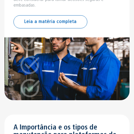
embasadas.
Leia a matéria completa
A Importância e os tipos de