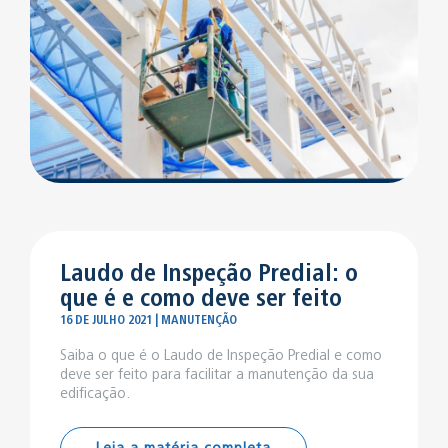
Laudo de Inspeção Predial: o
que é e como deve ser feito
16 DE JULHO 2021 | MANUTENÇÃO
Saiba o que é o Laudo de Inspeção Predial e como
deve ser feito para facilitar a manutenção da sua
edificação.