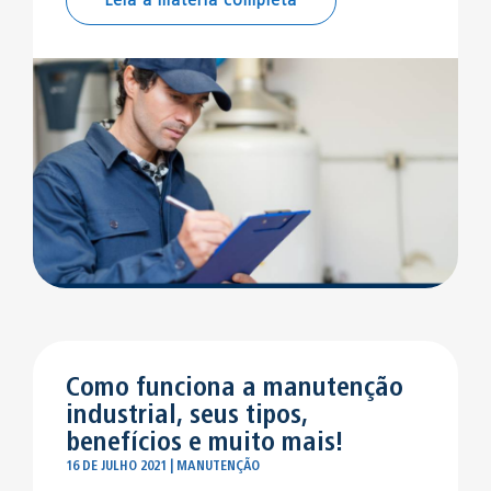
Leia a matéria completa
Como funciona a manutenção
industrial, seus tipos,
benefícios e muito mais!
16 DE JULHO 2021 | MANUTENÇÃO