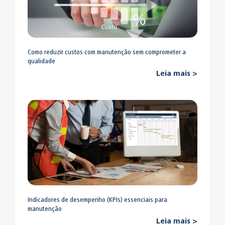
Como reduzir custos com manutenção sem comprometer a
qualidade
Leia mais >
Indicadores de desempenho (KPIs) essenciais para
manutenção
Leia mais >