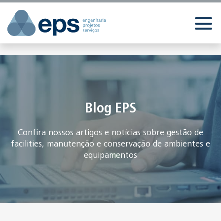
//
//
//
Blog EPS
Confira nossos artigos e notícias sobre gestão de
facilities, manutenção e conservação de ambientes e
equipamentos