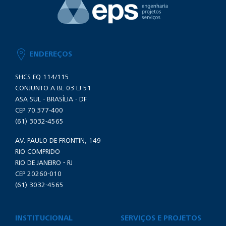
ENDEREÇOS
SHCS EQ 114/115
CONJUNTO A BL 03 LJ 51
ASA SUL - BRASÍLIA - DF
CEP 70.377-400
(61) 3032-4565
AV. PAULO DE FRONTIN, 149
RIO COMPRIDO
RIO DE JANEIRO - RJ
CEP 20260-010
(61) 3032-4565
INSTITUCIONAL
SERVIÇOS E PROJETOS