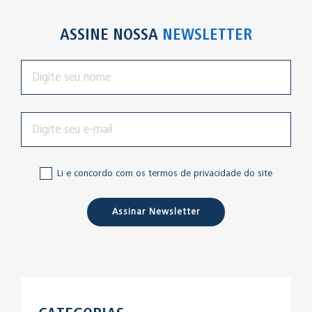
ASSINE NOSSA
NEWSLETTER
Li e concordo com os termos de privacidade do site
Assinar Newsletter