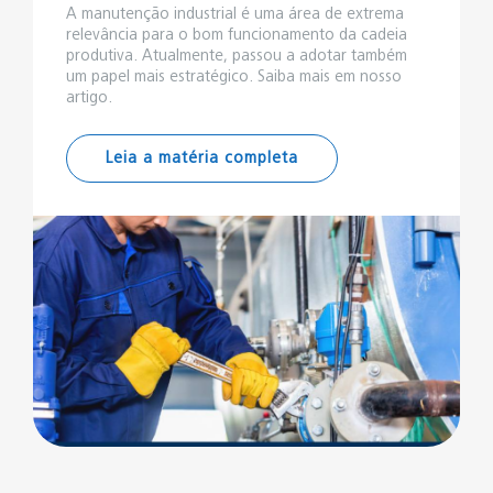
A manutenção industrial é uma área de extrema
relevância para o bom funcionamento da cadeia
produtiva. Atualmente, passou a adotar também
um papel mais estratégico. Saiba mais em nosso
artigo.
Leia a matéria completa