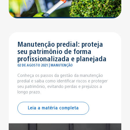
Manutenção predial: proteja
seu patrimônio de forma
profissionalizada e planejada
02 DE AGOSTO 2021 | MANUTENÇÃO
Conheça os passos da gestão da manutenção
predial e saiba como identificar riscos e proteger
seu patrimônio, evitando perdas e prejuízos a
longo prazo.
Leia a matéria completa