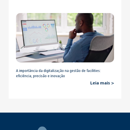
A importância da digitalização na gestão de facilities:
eficiência, precisão e inovação
Leia mais >