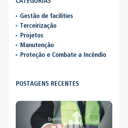
CATEGORIAS
Gestão de facilities
Terceirização
Projetos
Manutenção
Proteção e Combate a Incêndio
POSTAGENS RECENTES