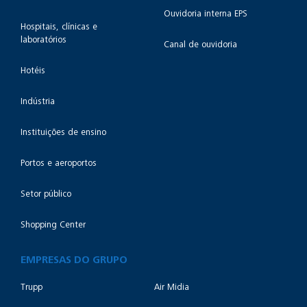
Ouvidoria interna EPS
Hospitais, clínicas e
laboratórios
Canal de ouvidoria
Hotéis
Indústria
Instituições de ensino
Portos e aeroportos
Setor público
Shopping Center
EMPRESAS DO GRUPO
Trupp
Air Midia