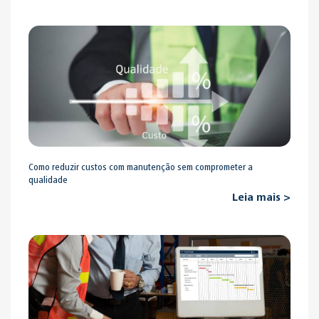
Como reduzir custos com manutenção sem comprometer a
qualidade
Leia mais >