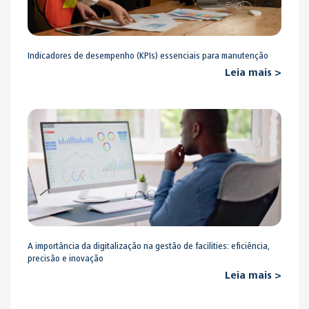
Indicadores de desempenho (KPIs) essenciais para manutenção
Leia mais >
A importância da digitalização na gestão de facilities: eficiência,
precisão e inovação
Leia mais >