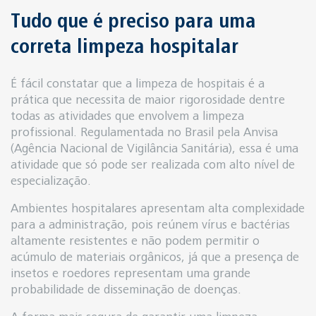
Tudo que é preciso para uma
correta limpeza hospitalar
É fácil constatar que a limpeza de hospitais é a
prática que necessita de maior rigorosidade dentre
todas as atividades que envolvem a limpeza
profissional. Regulamentada no Brasil pela Anvisa
(Agência Nacional de Vigilância Sanitária), essa é uma
atividade que só pode ser realizada com alto nível de
especialização.
Ambientes hospitalares apresentam alta complexidade
para a administração, pois reúnem vírus e bactérias
altamente resistentes e não podem permitir o
acúmulo de materiais orgânicos, já que a presença de
insetos e roedores representam uma grande
probabilidade de disseminação de doenças.