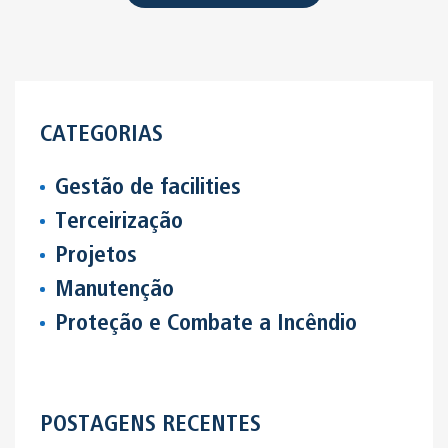
CATEGORIAS
Gestão de facilities
Terceirização
Projetos
Manutenção
Proteção e Combate a Incêndio
POSTAGENS RECENTES