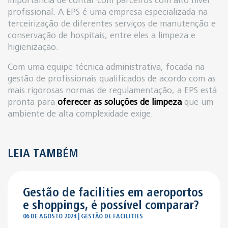
importância de contar com parceiros com alto nível
profissional. A EPS é uma empresa especializada na
terceirização de diferentes serviços de manutenção e
conservação de hospitais, entre eles a limpeza e
higienização.
Com uma equipe técnica administrativa, focada na
gestão de profissionais qualificados de acordo com as
mais rigorosas normas de regulamentação, a EPS está
pronta para
oferecer as soluções de limpeza
que um
ambiente de alta complexidade exige.
LEIA TAMBÉM
Gestão de facilities em aeroportos
e shoppings, é possível comparar?
06 DE AGOSTO 2024 | GESTÃO DE FACILITIES