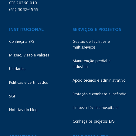
CEP 20260-010
(61) 3032-4565
INSTITUCIONAL
SERVIÇOS E PROJETOS
Conheça a EPS
Gestão de facilities e
multisseviços
Missão, visão e valores
Manutenção predial e
industrial
Unidades
Apoio técnico e administrativo
Políticas e certificados
Proteção e combate a incêndio
SGI
Limpeza técnica hospitalar
Notícias do blog
Conheça os projetos EPS