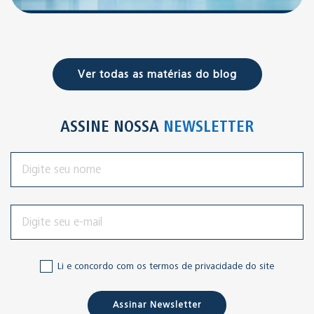
Ver todas as matérias do blog
ASSINE NOSSA
NEWSLETTER
Li e concordo com os termos de privacidade do site
Assinar Newsletter