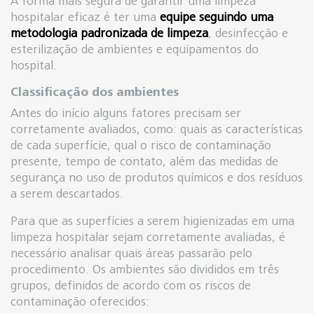
A forma mais segura de garantir uma limpeza
hospitalar eficaz é ter uma
equipe seguindo uma
metodologia padronizada de limpeza
, desinfecção e
esterilização de ambientes e equipamentos do
hospital.
Classificação dos ambientes
Antes do início alguns fatores precisam ser
corretamente avaliados, como: quais as características
de cada superfície, qual o risco de contaminação
presente, tempo de contato, além das medidas de
segurança no uso de produtos químicos e dos resíduos
a serem descartados.
Para que as superfícies a serem higienizadas em uma
limpeza hospitalar sejam corretamente avaliadas, é
necessário analisar quais áreas passarão pelo
procedimento. Os ambientes são divididos em três
grupos, definidos de acordo com os riscos de
contaminação oferecidos: