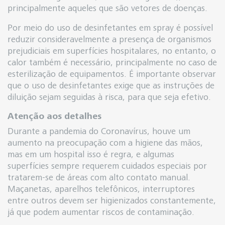
principalmente aqueles que são vetores de doenças.
Por meio do uso de desinfetantes em spray é possível
reduzir consideravelmente a presença de organismos
prejudiciais em superfícies hospitalares, no entanto, o
calor também é necessário, principalmente no caso de
esterilização de equipamentos. É importante observar
que o uso de desinfetantes exige que as instruções de
diluição sejam seguidas à risca, para que seja efetivo.
Atenção aos detalhes
Durante a pandemia do Coronavírus, houve um
aumento na preocupação com a higiene das mãos,
mas em um hospital isso é regra, e algumas
superfícies sempre requerem cuidados especiais por
tratarem-se de áreas com alto contato manual.
Maçanetas, aparelhos telefônicos, interruptores
entre outros devem ser higienizados constantemente,
já que podem aumentar riscos de contaminação.