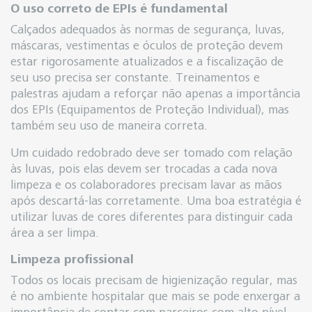
O uso correto de EPIs é fundamental
Calçados adequados às normas de segurança, luvas,
máscaras, vestimentas e óculos de proteção devem
estar rigorosamente atualizados e a fiscalização de
seu uso precisa ser constante. Treinamentos e
palestras ajudam a reforçar não apenas a importância
dos EPIs (Equipamentos de Proteção Individual), mas
também seu uso de maneira correta.
Um cuidado redobrado deve ser tomado com relação
às luvas, pois elas devem ser trocadas a cada nova
limpeza e os colaboradores precisam lavar as mãos
após descartá-las corretamente. Uma boa estratégia é
utilizar luvas de cores diferentes para distinguir cada
área a ser limpa.
Limpeza profissional
Todos os locais precisam de higienização regular, mas
é no ambiente hospitalar que mais se pode enxergar a