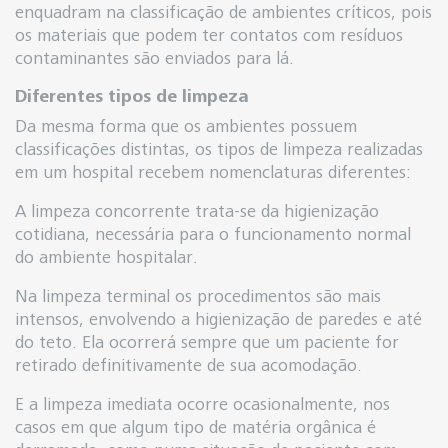
enquadram na classificação de ambientes críticos, pois
os materiais que podem ter contatos com resíduos
contaminantes são enviados para lá.
Diferentes tipos de limpeza
Da mesma forma que os ambientes possuem
classificações distintas, os tipos de limpeza realizadas
em um hospital recebem nomenclaturas diferentes:
A limpeza concorrente trata-se da higienização
cotidiana, necessária para o funcionamento normal
do ambiente hospitalar.
Na limpeza terminal os procedimentos são mais
intensos, envolvendo a higienização de paredes e até
do teto. Ela ocorrerá sempre que um paciente for
retirado definitivamente de sua acomodação.
E a limpeza imediata ocorre ocasionalmente, nos
casos em que algum tipo de matéria orgânica é