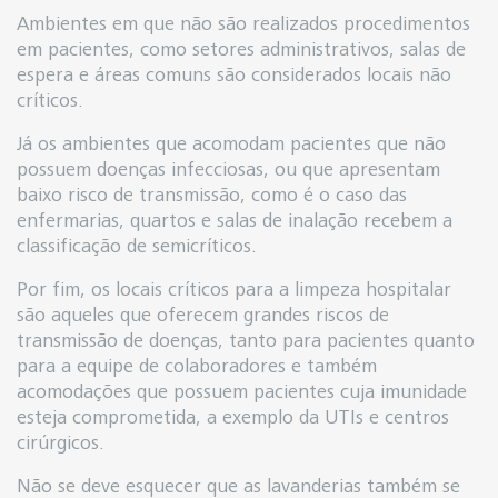
Ambientes em que não são realizados procedimentos
em pacientes, como setores administrativos, salas de
espera e áreas comuns são considerados locais não
críticos.
Já os ambientes que acomodam pacientes que não
possuem doenças infecciosas, ou que apresentam
baixo risco de transmissão, como é o caso das
enfermarias, quartos e salas de inalação recebem a
classificação de semicríticos.
Por fim, os locais críticos para a limpeza hospitalar
são aqueles que oferecem grandes riscos de
transmissão de doenças, tanto para pacientes quanto
para a equipe de colaboradores e também
acomodações que possuem pacientes cuja imunidade
esteja comprometida, a exemplo da UTIs e centros
cirúrgicos.
Não se deve esquecer que as lavanderias também se