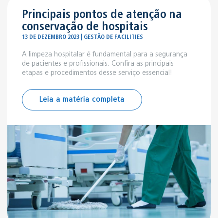
Principais pontos de atenção na
conservação de hospitais
13 DE DEZEMBRO 2023 | GESTÃO DE FACILITIES
A limpeza hospitalar é fundamental para a segurança
de pacientes e profissionais. Confira as principais
etapas e procedimentos desse serviço essencial!
Leia a matéria completa