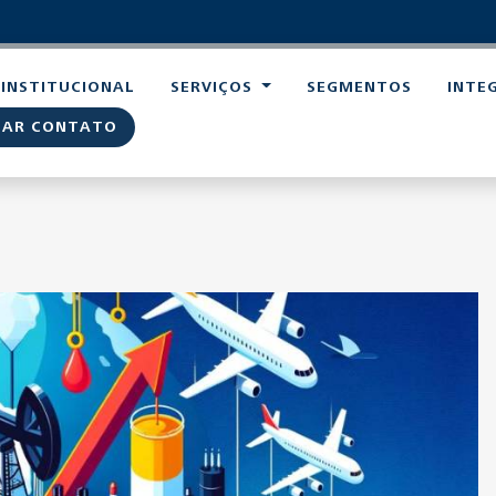
INSTITUCIONAL
SERVIÇOS
SEGMENTOS
INTE
TAR CONTATO