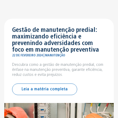
Gestão de manutenção predial:
maximizando eficiência e
prevenindo adversidades com
foco em manutenção preventiva
22 DE FEVEREIRO 2024 | MANUTENÇÃO
Descubra como a gestão de manutenção predial, com
ênfase na manutenção preventiva, garante eficiência,
reduz custos e evita prejuízos.
Leia a matéria completa