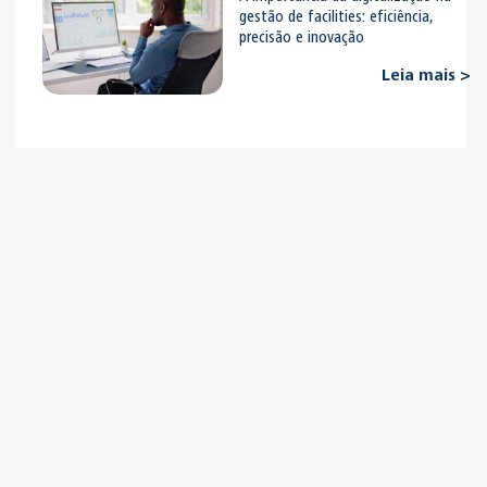
gestão de facilities: eficiência,
precisão e inovação
Leia mais >