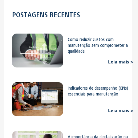
POSTAGENS RECENTES
Como reduzir custos com
manutenção sem comprometer a
qualidade
Leia mais >
Indicadores de desempenho (KPIs)
essenciais para manutenção
Leia mais >
A importância da digitalização na