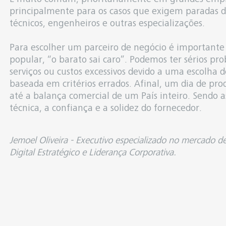
principalmente para os casos que exigem parada
técnicos, engenheiros e outras especializações.
Para escolher um parceiro de negócio é importante 
popular, “o barato sai caro”. Podemos ter sérios p
serviços ou custos excessivos devido a uma escolha
baseada em critérios errados. Afinal, um dia de p
até a balança comercial de um País inteiro. Sendo as
técnica, a confiança e a solidez do fornecedor.
Jemoel Oliveira - Executivo especializado no mercado de
Digital Estratégico e Liderança Corporativa.