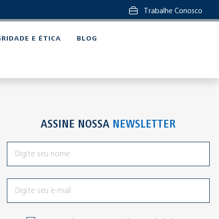
Trabalhe Conosco
GRIDADE E ÉTICA
BLOG
ASSINE NOSSA
NEWSLETTER