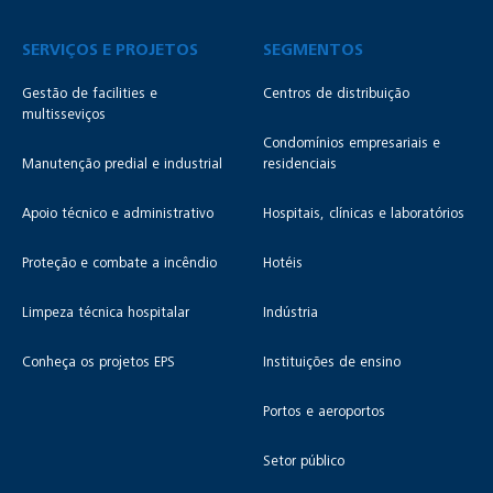
SERVIÇOS E PROJETOS
SEGMENTOS
Gestão de facilities e
Centros de distribuição
multisseviços
Condomínios empresariais e
Manutenção predial e industrial
residenciais
Apoio técnico e administrativo
Hospitais, clínicas e laboratórios
Proteção e combate a incêndio
Hotéis
Limpeza técnica hospitalar
Indústria
Conheça os projetos EPS
Instituições de ensino
Portos e aeroportos
Setor público