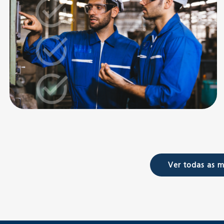
Ver todas as m