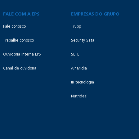
FALE COM A EPS
EMPRESAS DO GRUPO
Fale conosco
Trupp
Trabalhe conosco
Security Sata
Ouvidoria interna EPS
SETE
Canal de ouvidoria
Air Midia
IB tecnologia
Nutrideal