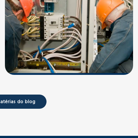
atérias do blog