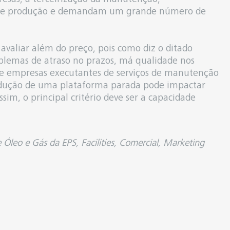
s de produção e demandam um grande número de
avaliar além do preço, pois como diz o ditado
roblemas de atraso no prazos, má qualidade nos
 de empresas executantes de serviços de manutenção
rodução de uma plataforma parada pode impactar
sim, o principal critério deve ser a capacidade
 Óleo e Gás da EPS, Facilities, Comercial, Marketing