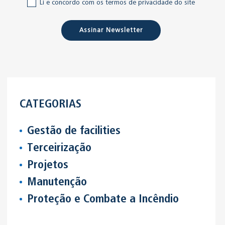
Li e concordo com os termos de privacidade do site
Assinar Newsletter
CATEGORIAS
Gestão de facilities
Terceirização
Projetos
Manutenção
Proteção e Combate a Incêndio